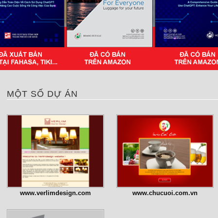
MỘT SỐ DỰ ÁN
www.verlimdesign.com
www.chucuoi.com.vn