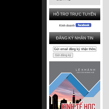
HỖ TRỢ TRỰC TUYẾN
Kinh doanh
ĐĂNG KÝ NHẬN TIN