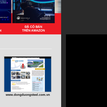
www.dongduongsteel.com.vn